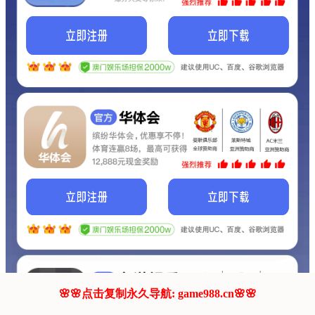
我们的网站正在建设.
它将是非常棒的网站.
更多资料
联系我们!