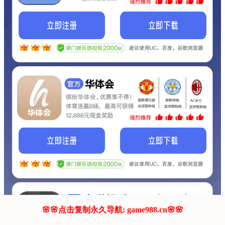
我们的网站正在建设.
它将是非常棒的网站.
更多资料
联系我们!