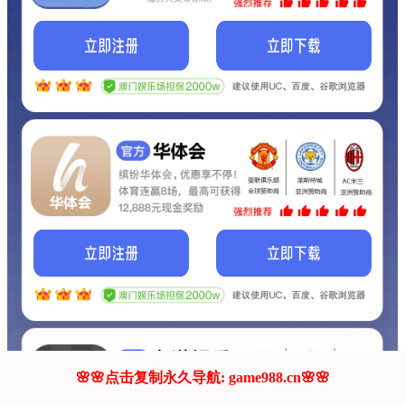
我们的网站正在建设.
它将是非常棒的网站.
更多资料
联系我们!